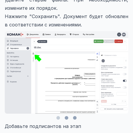
измените их порядок.
Нажмите "Сохранить". Документ будет обновлен
в соответствии с изменениями.
Добавьте подписантов на этап