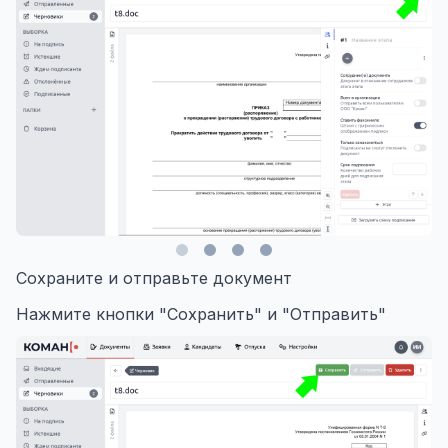
Сохраните и отправьте документ
Нажмите кнопки "Сохранить" и "Отправить"