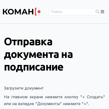
Отправка
документа на
подписание
Загрузите документ
На главном экране нажмите кнопку "+ Создать"
или на вкладке "Документы" нажмите "+".