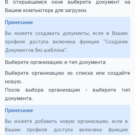
В открывшемся окне выберите документ на
Вашем компьютере для загрузки.
Примечание
Вы можете создавать документы, если в Вашем
профиле доступа включена функция "Создание
Документов без шаблона".
Выберите организацию и тип документа
Выберите организацию из списка или создайте
новую.
После выбора организации - выберите тип
документа.
Примечание
Вы можете добавить новую организацию, если в
Вашем профиле доступа включена функция