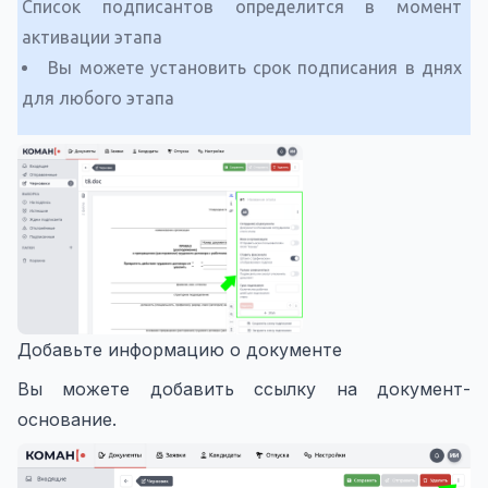
Список подписантов определится в момент
активации этапа
Вы можете установить срок подписания в днях
для любого этапа
Добавьте информацию о документе
Вы можете добавить ссылку на документ-
основание.