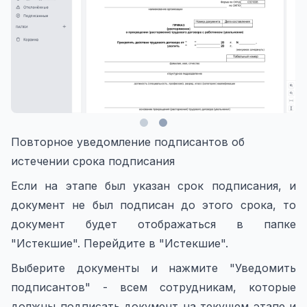
Повторное уведомление подписантов об
истечении срока подписания
Если на этапе был указан срок подписания, и
документ не был подписан до этого срока, то
документ будет отображаться в папке
"Истекшие". Перейдите в "Истекшие".
Выберите документы и нажмите "Уведомить
подписантов" - всем сотрудникам, которые
должны подписать документ на текущем этапе и