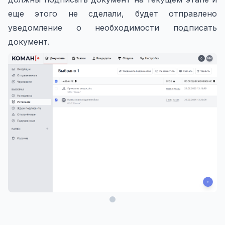
еще этого не сделали, будет отправлено
уведомление о необходимости подписать
документ.