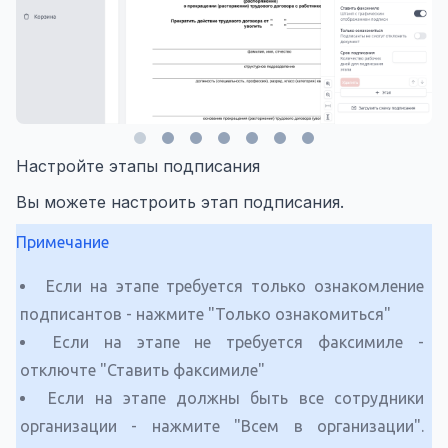
Настройте этапы подписания
Вы можете настроить этап подписания.
Примечание
Если на этапе требуется только ознакомление
подписантов - нажмите "Только ознакомиться"
Если на этапе не требуется факсимиле -
отключте "Ставить факсимиле"
Если на этапе должны быть все сотрудники
организации - нажмите "Всем в организации".