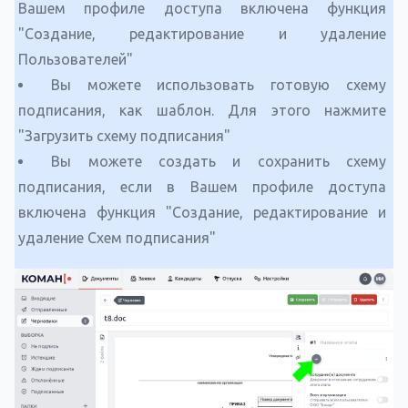
Вашем профиле доступа включена функция
"Создание, редактирование и удаление
Пользователей"
Вы можете использовать готовую схему
подписания, как шаблон. Для этого нажмите
"Загрузить схему подписания"
Вы можете создать и сохранить схему
подписания, если в Вашем профиле доступа
включена функция "Создание, редактирование и
удаление Схем подписания"