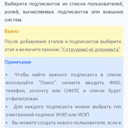
Выберите подписантов из списка пользователей,
ролей, вычисляемых подписантов или внешних
систем.
Важно
После добавления этапов и подписантов выберите
этап и включите признак
"Сотрудник(-и) документа"
Примечание
Чтобы найти нужного подписанта в списке
используйте "Поиск": начните вводить ФИО,
телефон, эл.почту или СНИЛС и список будет
отфильтрован.
Для каждого подписанта можно выбрать тип
электронной подписи: УНЭП или УКЭП
Вы можете создать нового пользователя, если в