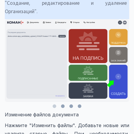
"Создание, редактирование и удаление
Организаций".
Изменение файлов документа
Нажмите "Изменить файлы". Добавьте новые или
удалите старые файлы. При необходимости,