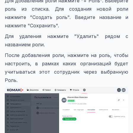
Для добавления роли нажмите "+ Роль". Выберите
роль из списка. Для создания новой роли
нажмите "Создать роль". Введите название и
нажмите "Сохранить".
Для удаления нажмите "Удалить" рядом с
названием роли.
После добавления роли, нажмите на роль, чтобы
настроить, в рамках каких организаций будет
учитываться этот сотрудник через выбранную
Роль.