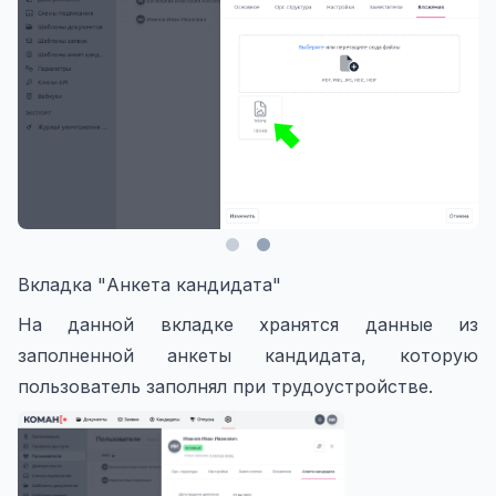
Вкладка "Анкета кандидата"
На данной вкладке хранятся данные из
заполненной анкеты кандидата, которую
пользователь заполнял при трудоустройстве.