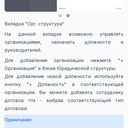
Вкладка "Орг. структура"
На данной вкладке возможно управлять
организациями, назначать должности и
руководителей.
Для добавления организации нажмите "+
Организация" в блоке Юридической структуры.
Для добавления новой должности используйте
кнопку "+ Должность" в соответствующей
организации. Вы можете добавить сотруднику
договор гпх - выбрав соответствующий тип
договора.
Примечания