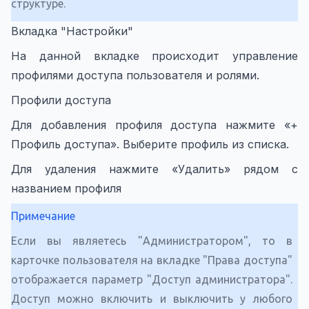
структуре.
Вкладка "Настройки"
На данной вкладке происходит управление
профилями доступа пользователя и ролями.
Профили доступа
Для добавления профиля доступа нажмите «+
Профиль доступа». Выберите профиль из списка.
Для удаления нажмите «Удалить» рядом с
названием профиля
Примечание
Если вы являетесь "Администратором", то в
карточке пользователя на вкладке "Права доступа"
отображается параметр "Доступ администратора".
Доступ можно включить и выключить у любого