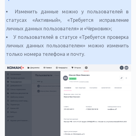
Изменить данные можно у пользователей в
статусах «Активный», «Требуется исправление
личных данных пользователя» и «Черновик»;
У пользователей в статусе «Требуется проверка
личных данных пользователем» можно изменить
только номера телефона и почту.