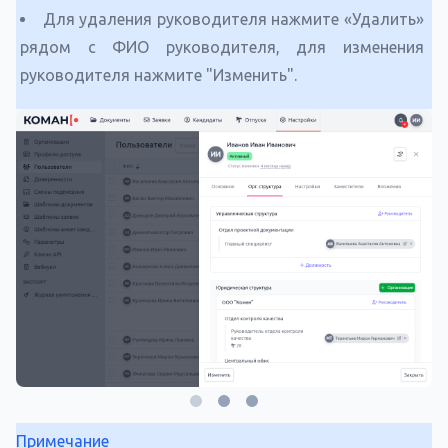
Для удаления руководителя нажмите «Удалить»
рядом с ФИО руководителя, для изменения
руководителя нажмите "Изменить".
Примечание