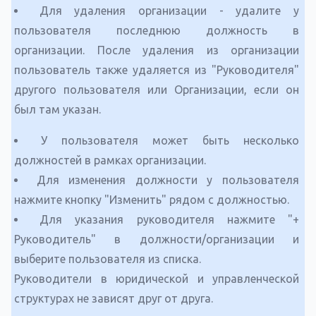
Для удаления организации - удалите у
пользователя последнюю должность в
организации. После удаления из организации
пользователь также удаляется из "Руководителя"
другого пользователя или Организации, если он
был там указан.
У пользователя может быть несколько
должностей в рамках организации.
Для изменения должности у пользователя
нажмите кнопку "Изменить" рядом с должностью.
Для указания руководителя нажмите "+
Руководитель" в должности/организации и
выберите пользователя из списка.
Руководители в юридической и управленческой
структурах не зависят друг от друга.