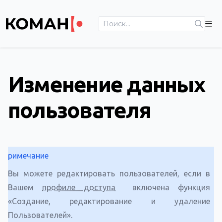
Изменение данных
пользователя
римечание
Вы можете редактировать пользователей, если в
Вашем
профиле доступа
включена функция
«Создание, редактирование и удаление
Пользователей».