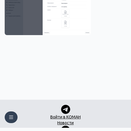
Войти в КОМАН
Новости