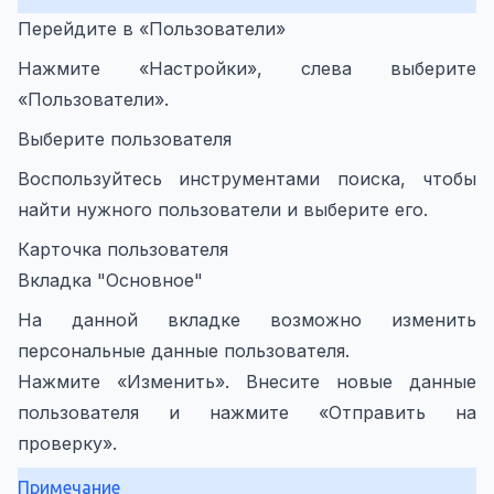
Перейдите в «Пользователи»
Нажмите «Настройки», слева выберите
«Пользователи».
Выберите пользователя
Воспользуйтесь инструментами поиска, чтобы
найти нужного пользователи и выберите его.
Карточка пользователя
Вкладка "Основное"
На данной вкладке возможно изменить
персональные данные пользователя.
Нажмите «Изменить». Внесите новые данные
пользователя и нажмите «Отправить на
проверку».
Примечание