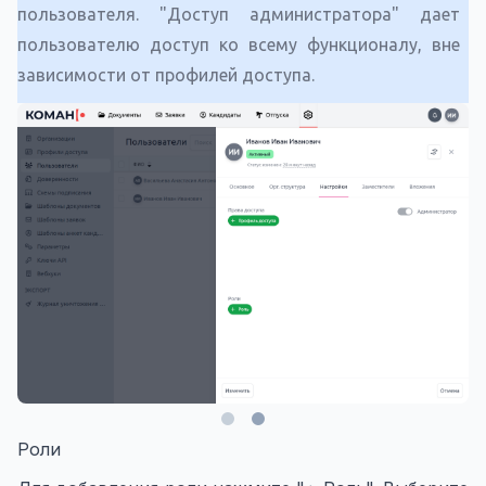
пользователя. "Доступ администратора" дает
пользователю доступ ко всему функционалу, вне
зависимости от профилей доступа.
Роли