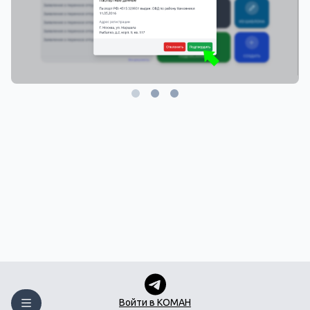
Войти в КОМАН