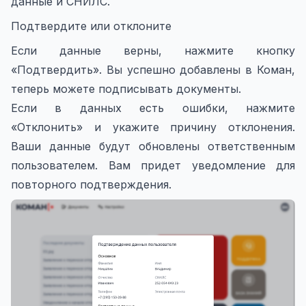
данные и СНИЛС.
Подтвердите или отклоните
Если данные верны, нажмите кнопку
«Подтвердить». Вы успешно добавлены в Коман,
теперь можете подписывать документы.
Если в данных есть ошибки, нажмите
«Отклонить» и укажите причину отклонения.
Ваши данные будут обновлены ответственным
пользователем. Вам придет уведомление для
повторного подтверждения.