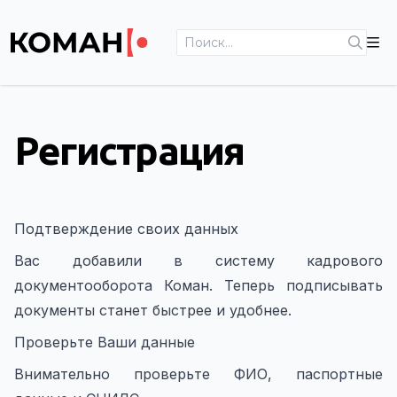
Регистрация | Пользователи | Help.Coman
Регистрация
Подтверждение своих данных
Вас добавили в систему кадрового
документооборота Коман. Теперь подписывать
документы станет быстрее и удобнее.
Проверьте Ваши данные
Внимательно проверьте ФИО, паспортные