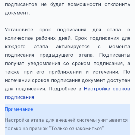
подписантов не будет возможности отклонить
документ.
Установите срок подписания для этапа в
количестве рабочих дней. Срок подписания для
каждого этапа активируется с момента
подписания предыдущего этапа. Подписанты
получат уведомления со сроком подписания, а
также при его приближении и истечении. По
истечении сроков подписания документ доступен
для подписания. Подробнее в
Настройка сроков
подписания
Примечание
Настройка этапа для внешней системы учитывается
только на признак "Только ознакомиться"