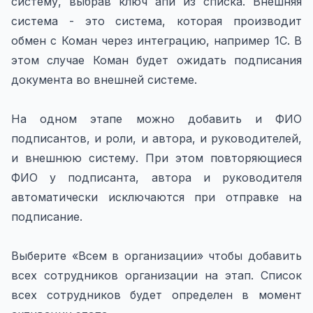
систему, выбрав ключ апи из списка. Внешняя
система - это система, которая производит
обмен с Коман через интеграцию, например 1С. В
этом случае Коман будет ожидать подписания
документа во внешней системе.
На одном этапе можно добавить и ФИО
подписантов, и роли, и автора, и руководителей,
и внешнюю систему. При этом повторяющиеся
ФИО у подписанта, автора и руководителя
автоматически исключаются при отправке на
подписание.
Выберите «Всем в организации» чтобы добавить
всех сотрудников организации на этап. Список
всех сотрудников будет определен в момент