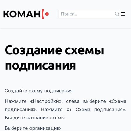
Создание схемы подписания | Схемы подписания | He
Создание схемы
подписания
Создайте схему подписания
Нажмите «Настройки», слева выберите «Схема
подписания». Нажмите «+ Схема подписания».
Введите название схемы.
Выберите организацию