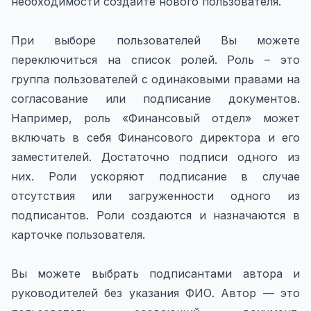
необходимости создайте нового пользователя.
При выборе пользователей Вы можете
переключиться на список ролей. Роль – это
группа пользователей с одинаковыми правами на
согласование или подписание документов.
Например, роль «Финансовый отдел» может
включать в себя Финансового директора и его
заместителей. Достаточно подписи одного из
них. Роли ускоряют подписание в случае
отсутствия или загруженности одного из
подписантов. Роли создаются и назначаются в
карточке пользователя.
Вы можете выбрать подписантами автора и
руководителей без указания ФИО. Автор — это