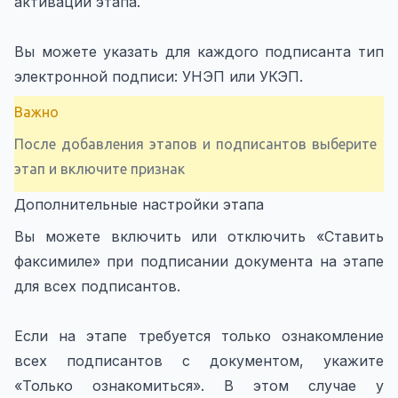
активации этапа.
Вы можете указать для каждого подписанта тип
электронной подписи: УНЭП или УКЭП.
Важно
После добавления этапов и подписантов выберите
этап и включите признак
Дополнительные настройки этапа
Вы можете включить или отключить «Ставить
факсимиле» при подписании документа на этапе
для всех подписантов.
Если на этапе требуется только ознакомление
всех подписантов с документом, укажите
«Только ознакомиться». В этом случае у