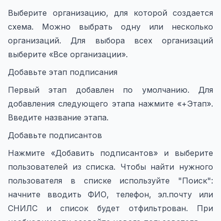
Выберите организацию, для которой создается
схема. Можно выбрать одну или несколько
организаций. Для выбора всех организаций
выберите «Все организации».
Добавьте этап подписания
Первый этап добавлен по умолчанию. Для
добавления следующего этапа нажмите «+Этап».
Введите название этапа.
Добавьте подписантов
Нажмите «Добавить подписантов» и выберите
пользователей из списка. Чтобы найти нужного
пользователя в списке используйте "Поиск":
начните вводить ФИО, телефон, эл.почту или
СНИЛС и список будет отфильтрован. При