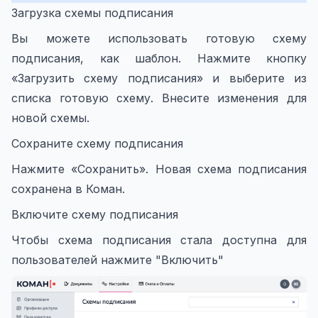
Загрузка схемы подписания
Вы можете использовать готовую схему
подписания, как шаблон. Нажмите кнопку
«Загрузить схему подписания» и выберите из
списка готовую схему. Внесите изменения для
новой схемы.
Сохраните схему подписания
Нажмите «Сохранить». Новая схема подписания
сохранена в Коман.
Включите схему подписания
Чтобы схема подписания стала доступна для
пользователей нажмите "Включить"