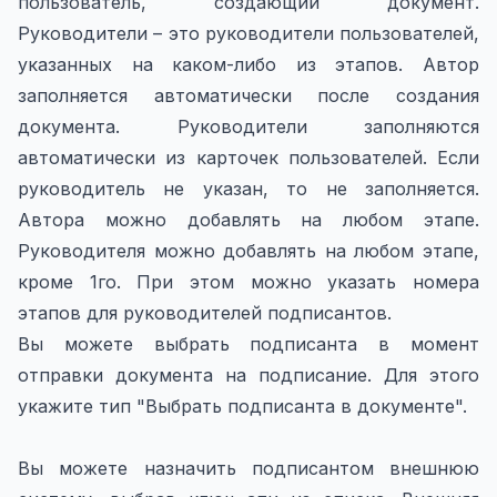
пользователь, создающий документ.
Руководители – это руководители пользователей,
указанных на каком-либо из этапов. Автор
заполняется автоматически после создания
документа. Руководители заполняются
автоматически из карточек пользователей. Если
руководитель не указан, то не заполняется.
Автора можно добавлять на любом этапе.
Руководителя можно добавлять на любом этапе,
кроме 1го. При этом можно указать номера
этапов для руководителей подписантов.
Вы можете выбрать подписанта в момент
отправки документа на подписание. Для этого
укажите тип "Выбрать подписанта в документе".
Вы можете назначить подписантом внешнюю