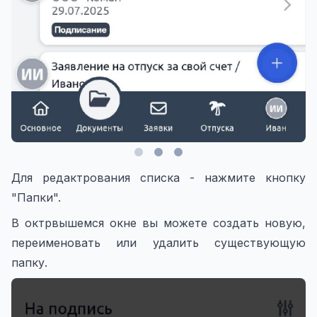
Для редактрования списка - нажмите кнопку
"Папки".
В октрвышемся окне вы можете создать новую,
переименовать или удалить существующую
папку.