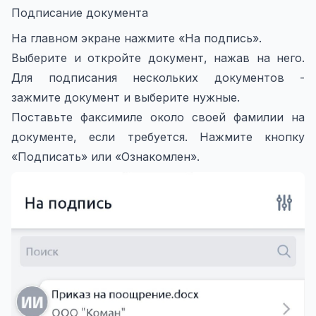
Подписание документа
На главном экране нажмите «На подпись».
Выберите и откройте документ, нажав на него.
Для подписания нескольких документов -
зажмите документ и выберите нужные.
Поставьте факсимиле около своей фамилии на
документе, если требуется. Нажмите кнопку
«Подписать» или «Ознакомлен».