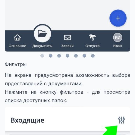
Фильтры
На экране предусмотрена возможность выбора
прдеставлений с документами.
Нажмите на кнопку фильтров - для просмотра
списка доступных папок.