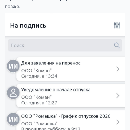
позже.