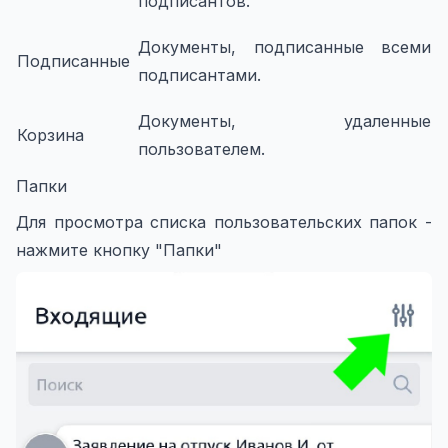
подписантов.
Документы, подписанные всеми
Подписанные
подписантами.
Документы, удаленные
Корзина
пользователем.
Папки
Для просмотра списка пользовательских папок -
нажмите кнопку "Папки"