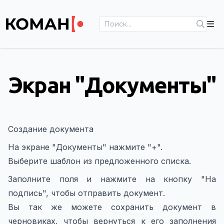
Экран "Документы"
Создание документа
На экране "Документы" нажмите "+".
Выберите шаблон из предложенного списка.
Заполните поля и нажмите на кнопку "На
подпись", чтобы отправить документ.
Вы так же можете сохранить документ в
черновиках, чтобы вернуться к его заполнения