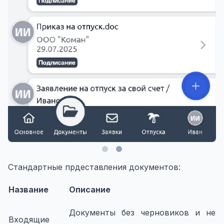
Стандартные прдеставления документов:
Название
Описание
Документы без черновиков и не
Входящие