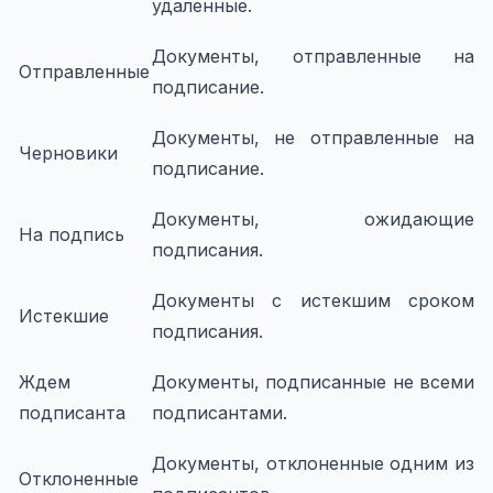
удаленные.
Документы, отправленные на
Отправленные
подписание.
Документы, не отправленные на
Черновики
подписание.
Документы, ожидающие
На подпись
подписания.
Документы с истекшим сроком
Истекшие
подписания.
Ждем
Документы, подписанные не всеми
подписанта
подписантами.
Документы, отклоненные одним из
Отклоненные