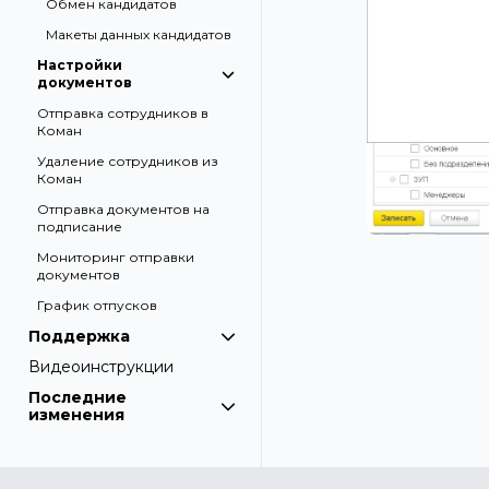
Обмен кандидатов
Макеты данных кандидатов
Настройки
документов
Отправка сотрудников в
Коман
Удаление сотрудников из
Коман
Отправка документов на
подписание
Мониторинг отправки
документов
График отпусков
Поддержка
Видеоинструкции
Последние
изменения