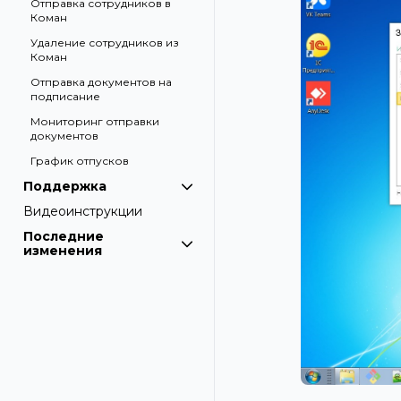
Отправка сотрудников в
Коман
Удаление сотрудников из
Коман
Отправка документов на
подписание
Мониторинг отправки
документов
График отпусков
Поддержка
Видеоинструкции
Последние
изменения